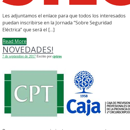
Les adjuntamos el enlace para que todos los interesados
puedan inscribirse en la Jornada “Sobre Seguridad
Eléctrica” que será el […]
Read More
NOVEDADES!
7 de septiembre de 2017
Escrito por
cptros