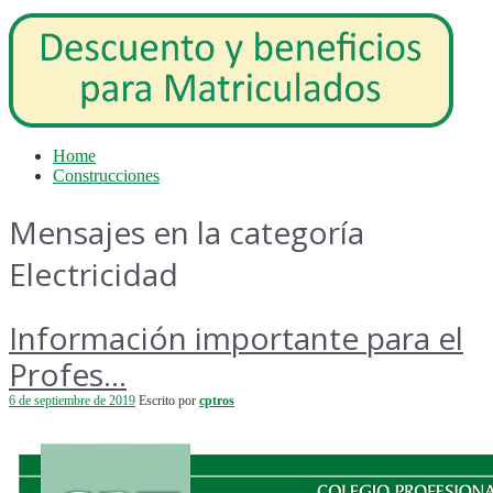
Home
Construcciones
Mensajes en la categoría
Electricidad
Información importante para el
Profes...
6 de septiembre de 2019
Escrito por
cptros