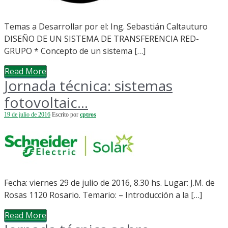
Temas a Desarrollar por el: Ing. Sebastián Caltauturo
DISEÑO DE UN SISTEMA DE TRANSFERENCIA RED-
GRUPO * Concepto de un sistema […]
Read More
Jornada técnica: sistemas
fotovoltaic...
19 de julio de 2016
Escrito por
cptros
Fecha: viernes 29 de julio de 2016, 8.30 hs. Lugar: J.M. de
Rosas 1120 Rosario. Temario: – Introducción a la […]
Read More