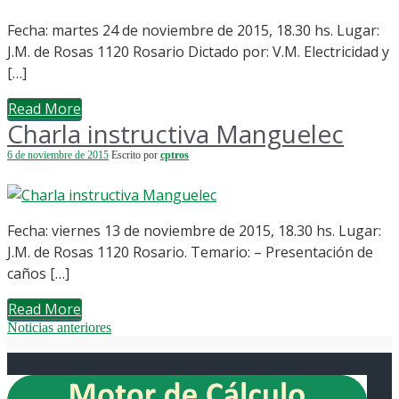
Fecha: martes 24 de noviembre de 2015, 18.30 hs. Lugar:
J.M. de Rosas 1120 Rosario Dictado por: V.M. Electricidad y
[…]
Read More
Charla instructiva Manguelec
6 de noviembre de 2015
Escrito por
cptros
Fecha: viernes 13 de noviembre de 2015, 18.30 hs. Lugar:
J.M. de Rosas 1120 Rosario. Temario: – Presentación de
caños […]
Read More
Noticias anteriores