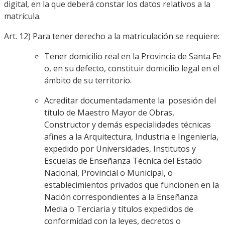
digital, en la que deberá constar los datos relativos a la
matrícula.
Art. 12) Para tener derecho a la matriculación se requiere:
Tener domicilio real en la Provincia de Santa Fe
o, en su defecto, constituir domicilio legal en el
ámbito de su territorio.
Acreditar documentadamente la posesión del
título de Maestro Mayor de Obras,
Constructor y demás especialidades técnicas
afines a la Arquitectura, Industria e Ingeniería,
expedido por Universidades, Institutos y
Escuelas de Enseñanza Técnica del Estado
Nacional, Provincial o Municipal, o
establecimientos privados que funcionen en la
Nación correspondientes a la Enseñanza
Media o Terciaria y títulos expedidos de
conformidad con la leyes, decretos o