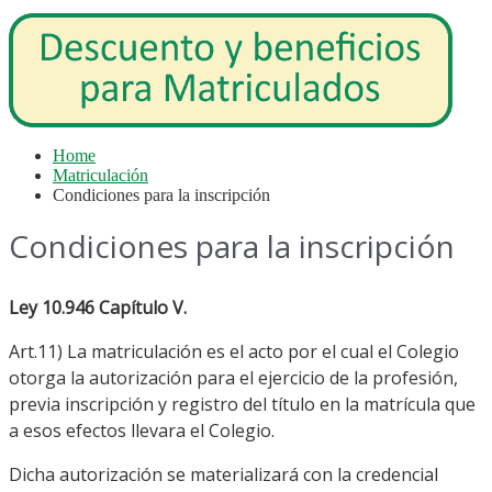
Home
Matriculación
Condiciones para la inscripción
Condiciones para la inscripción
Ley 10.946 Capítulo V.
Art.11) La matriculación es el acto por el cual el Colegio
otorga la autorización para el ejercicio de la profesión,
previa inscripción y registro del título en la matrícula que
a esos efectos llevara el Colegio.
Dicha autorización se materializará con la credencial