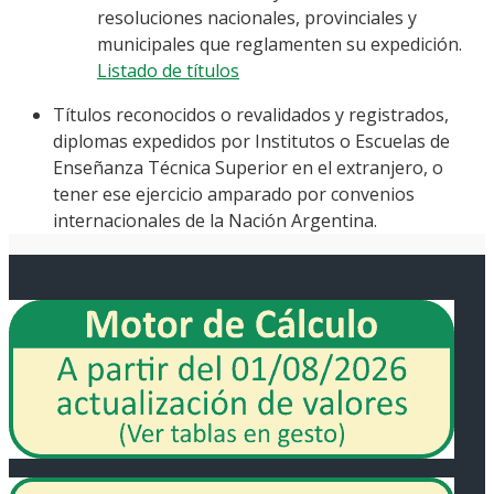
resoluciones nacionales, provinciales y
municipales que reglamenten su expedición.
Listado de títulos
Títulos reconocidos o revalidados y registrados,
diplomas expedidos por Institutos o Escuelas de
Enseñanza Técnica Superior en el extranjero, o
tener ese ejercicio amparado por convenios
internacionales de la Nación Argentina.