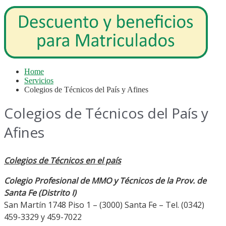
Home
Servicios
Colegios de Técnicos del País y Afines
Colegios de Técnicos del País y
Afines
Colegios de Técnicos en el país
Colegio Profesional de MMO y Técnicos de la Prov. de
Santa Fe (Distrito I)
San Martín 1748 Piso 1 – (3000) Santa Fe – Tel. (0342)
459-3329 y 459-7022