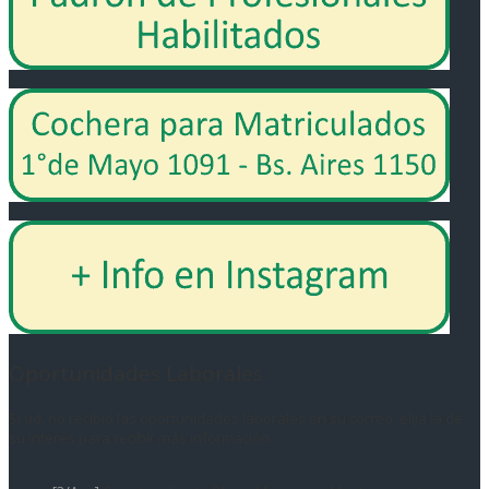
Oportunidades Laborales
Si ud. no recibió las oportunidades laborales en su correo, elija la de
su interés para recibir más información.