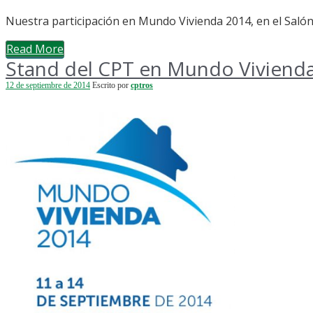
Nuestra participación en Mundo Vivienda 2014, en el Saló
Read More
Stand del CPT en Mundo Viviend
12 de septiembre de 2014
Escrito por
cptros