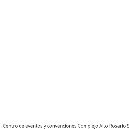
no, Centro de eventos y convenciones Complejo Alto Rosario 