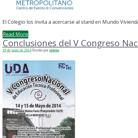
El Colegio los invita a acercarse al stand en Mundo Viviend
Read More
Conclusiones del V Congreso Nacio
19 de junio de 2014
Escrito por
cptros