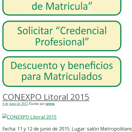
CONEXPO Litoral 2015
4 de junio de 2015
Escrito por
cptros
Fecha: 11 y 12 de junio de 2015. Lugar: salón Metropolita