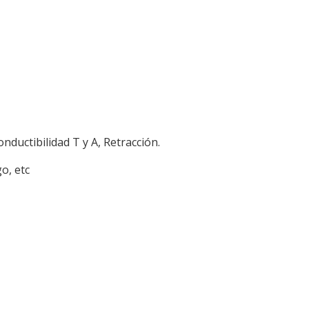
nductibilidad T y A, Retracción.
o, etc