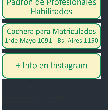
Oportunidades Laborales
Si ud. no recibió las oportunidades laborales en su correo, elija la de
su interés para recibir más información.