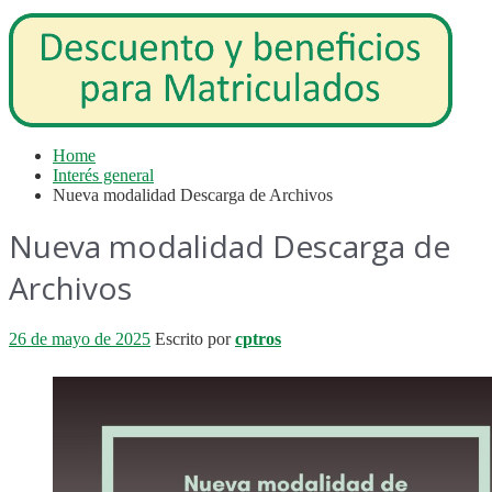
Home
Interés general
Nueva modalidad Descarga de Archivos
Nueva modalidad Descarga de
Archivos
26 de mayo de 2025
Escrito por
cptros