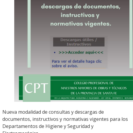
Nueva modalidad de consultas y descargas de
documentos, instructivos y normativas vigentes para los
Departamentos de Higiene y Seguridad y