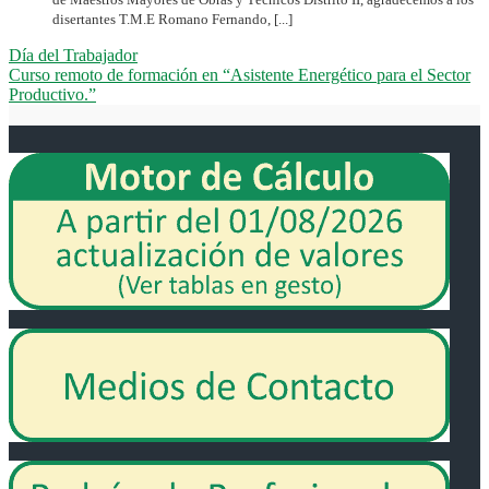
disertantes T.M.E Romano Fernando, [...]
Día del Trabajador
Curso remoto de formación en “Asistente Energético para el Sector
Productivo.”