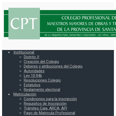
Institucional
Distrito II
Creación del Colegio
Deberes y atribuciones del Colegio
Autoridades
Ley 10.946
Resoluciones Colegio
Estatutos
Reglamento electoral
Matriculación
Condiciones para la inscripción
Requisitos de Inscripción
Trámites Caja, ARCA, API
Pago de Matricula Profesional