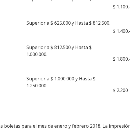
$ 1.100.
Superior a $ 625.000.y Hasta $ 812.500.
$ 1.400.
Superior a $ 812.500.y Hasta $
1.000.000.
$ 1.800.
Superior a $ 1.000.000 y Hasta $
1.250.000.
$ 2.200
as boletas para el mes de enero y febrero 2018. La impresión